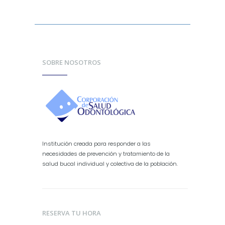
SOBRE NOSOTROS
Institución creada para responder a las
necesidades de prevención y tratamiento de la
salud bucal individual y colectiva de la población.
RESERVA TU HORA