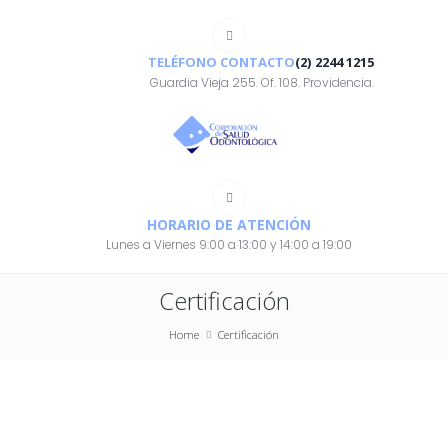
TELÉFONO CONTACTO
(2) 2244 1215
Guardia Vieja 255. Of. 108. Providencia.
HORARIO DE ATENCIÓN
Lunes a Viernes 9:00 a 13:00 y 14:00 a 19:00
Certificación
Home
Certificación