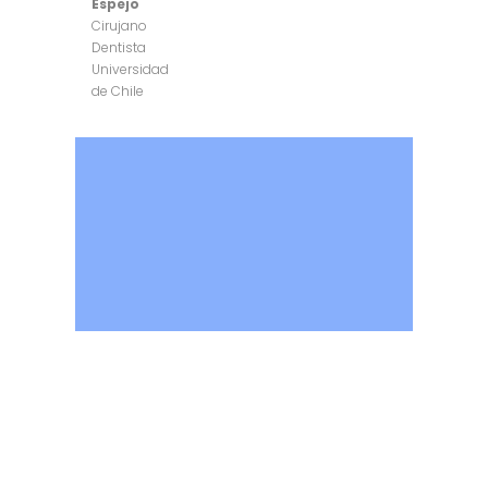
Espejo
Cirujano
Dentista
Universidad
de Chile