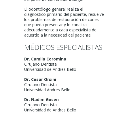
El odontólogo general realiza el
diagnóstico primario del paciente, resuelve
los problemas de restauración de caries
que pueda presentar y lo canaliza
adecuadamente a cada especialista de
acuerdo a la necesidad del paciente.
MÉDICOS ESPECIALISTAS
Dr. Camila Coromina
Cirujano Dentista
Universidad de Andres Bello
Dr. Cesar Orsini
Cirujano Dentista
Universidad Andres Bello
Dr. Nadim Gosen
Cirujano Dentista
Universidad de Andres Bello