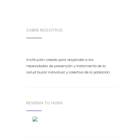
SOBRE NOSOTROS
Institución creada para responder a las
necesidades de prevención y tratamiento de la
salud bucal individual y colectiva de la población.
RESERVA TU HORA