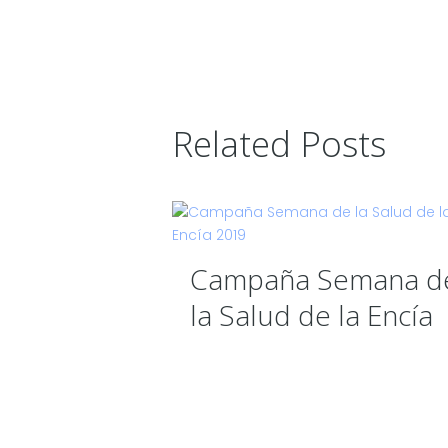
Related Posts
Campaña Semana d
la Salud de la Encía
2019