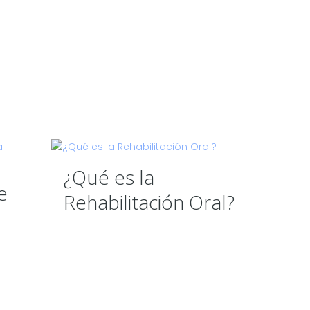
¿Qué es la
e
Rehabilitación Oral?