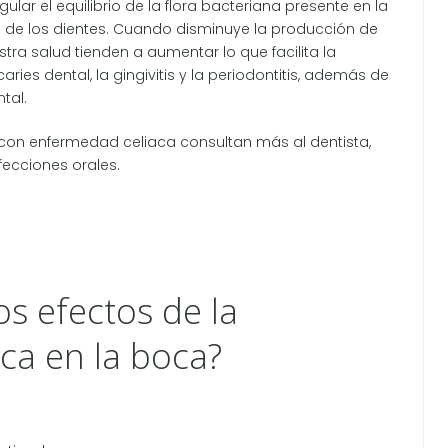
gular el equilibrio de la flora bacteriana presente en la
 de los dientes. Cuando disminuye la producción de
stra salud tienden a aumentar lo que facilita la
es dental, la gingivitis y la periodontitis, además de
tal.
 con enfermedad celiaca consultan más al dentista,
ecciones orales.
s efectos de la
ca en la boca?